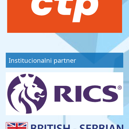
Institucionalni partner