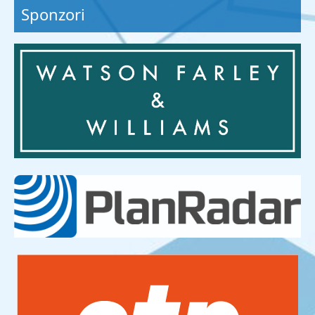
Sponzori