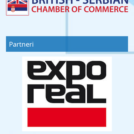
Partneri