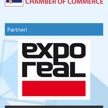
Partneri