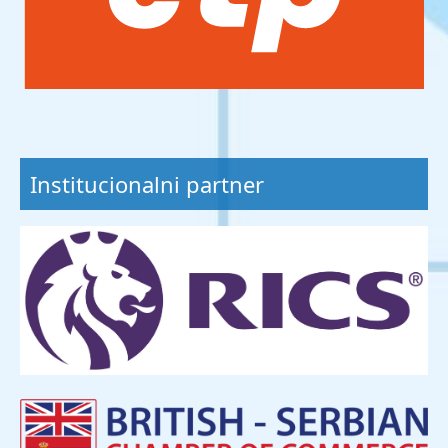
Institucionalni partner