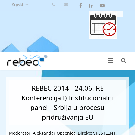
Srpski
REBEC 2014 - 24.06. RE
Konferencija I) Institucionalni
panel - Srbija u procesu
pridruživanja EU
Moderator: Aleksandar Opsenica, Direktor, FESTLENT,