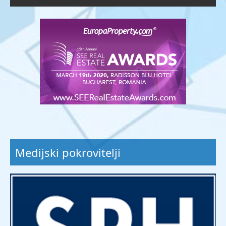
Medijski pokrovitelji