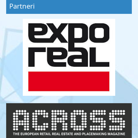
Partneri