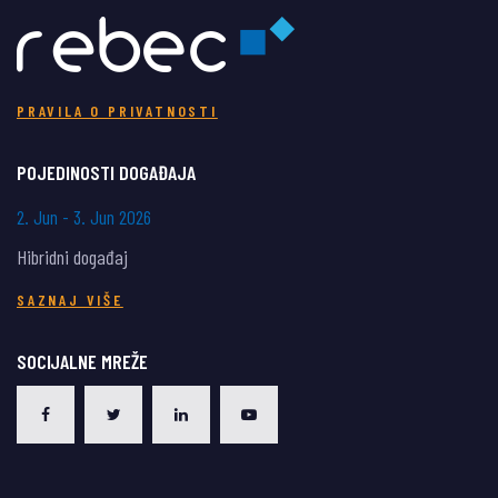
PRAVILA O PRIVATNOSTI
POJEDINOSTI DOGAĐAJA
2. Jun - 3. Jun 2026
Hibridni događaj
SAZNAJ VIŠE
SOCIJALNE MREŽE