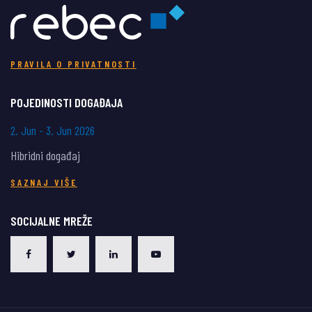
PRAVILA O PRIVATNOSTI
POJEDINOSTI DOGAĐAJA
2. Jun - 3. Jun 2026
Hibridni događaj
SAZNAJ VIŠE
SOCIJALNE MREŽE