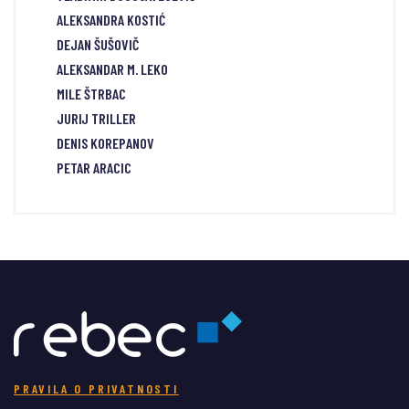
ALEKSANDRA KOSTIĆ
DEJAN ŠUŠOVIČ
ALEKSANDAR M. LEKO
MILE ŠTRBAC
JURIJ TRILLER
DENIS KOREPANOV
PETAR ARACIC
PRAVILA O PRIVATNOSTI