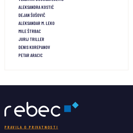
ALEKSANDRA KOSTIĆ
DEJAN ŠUŠOVIČ
ALEKSANDAR M. LEKO
MILE ŠTRBAC
JURIJ TRILLER
DENIS KOREPANOV
PETAR ARACIC
PRAVILA O PRIVATNOSTI